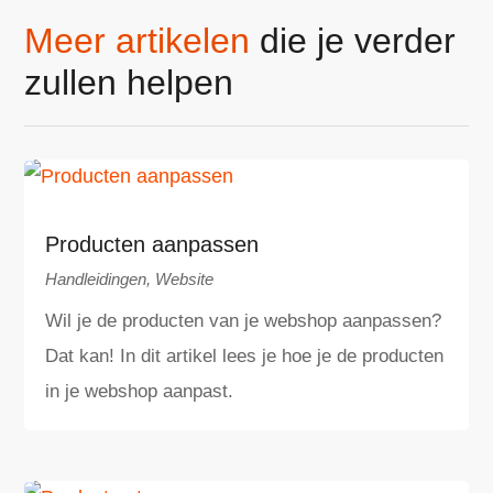
Meer artikelen
die je verder
zullen helpen
Producten aanpassen
Handleidingen
,
Website
Wil je de producten van je webshop aanpassen?
Dat kan! In dit artikel lees je hoe je de producten
in je webshop aanpast.