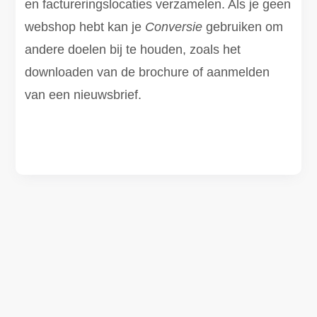
en factureringslocaties verzamelen. Als je geen
webshop hebt kan je
Conversie
gebruiken om
andere doelen bij te houden, zoals het
downloaden van de brochure of aanmelden
van een nieuwsbrief.