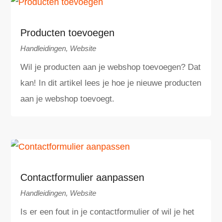
Producten toevoegen
Handleidingen
,
Website
Wil je producten aan je webshop toevoegen? Dat
kan! In dit artikel lees je hoe je nieuwe producten
aan je webshop toevoegt.
Contactformulier aanpassen
Handleidingen
,
Website
Is er een fout in je contactformulier of wil je het