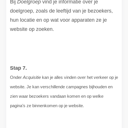
Bij
Doelgroep
vind je informatie over je
doelgroep, zoals de leeftijd van je bezoekers,
hun locatie en op wat voor apparaten ze je
website op zoeken.
Stap 7.
Onder
Acquisitie
kan je alles vinden over het verkeer op je
website. Je kan verschillende campagnes bijhouden en
zien waar bezoekers vandaan komen en op welke
pagina’s ze binnenkomen op je website.