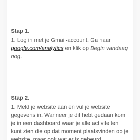
Stap 1.
Log in met je Gmail-account. Ga naar
google.com/analytics
en klik op
Begin vandaag
nog
.
Stap 2.
Meld je website aan en vul je website
gegevens in. Wanneer je dit hebt gedaan kom
je in een dashboard waar je alle activiteiten
kunt zien die op dat moment plaatsvinden op je
website, maar ook wat er is gebeurd.