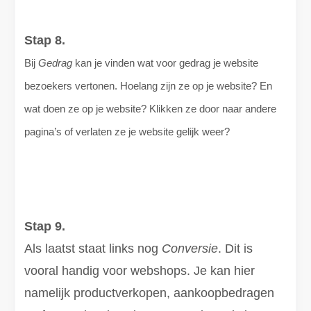
Stap 8.
Bij
Gedrag
kan je vinden wat voor gedrag je website
bezoekers vertonen. Hoelang zijn ze op je website? En
wat doen ze op je website? Klikken ze door naar andere
pagina’s of verlaten ze je website gelijk weer?
Stap 9.
Als laatst staat links nog
Conversie
. Dit is
vooral handig voor webshops. Je kan hier
namelijk productverkopen, aankoopbedragen