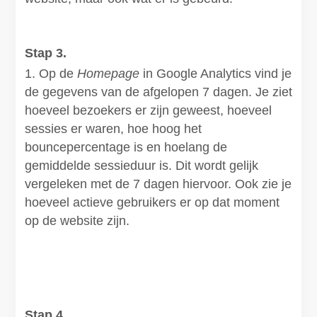
Stap 3.
Op de
Homepage
in Google Analytics vind je
de gegevens van de afgelopen 7 dagen. Je ziet
hoeveel bezoekers er zijn geweest, hoeveel
sessies er waren, hoe hoog het
bouncepercentage is en hoelang de
gemiddelde sessieduur is. Dit wordt gelijk
vergeleken met de 7 dagen hiervoor. Ook zie je
hoeveel actieve gebruikers er op dat moment
op de website zijn.
Stap 4.