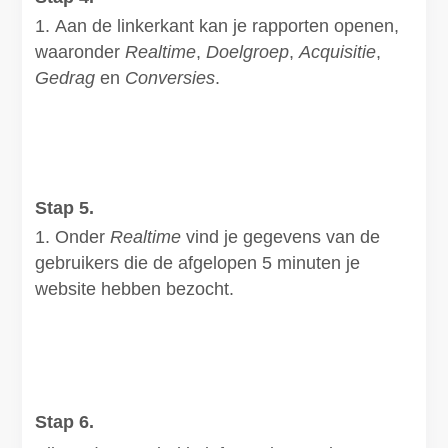
Aan de linkerkant kan je rapporten openen,
waaronder
Realtime
,
Doelgroep
,
Acquisitie
,
Gedrag
en
Conversies
.
Stap 5.
Onder
Realtime
vind je gegevens van de
gebruikers die de afgelopen 5 minuten je
website hebben bezocht.
Stap 6.